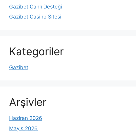
Gazibet Canlı Desteği
Gazibet Casino Sitesi
Kategoriler
Gazibet
Arşivler
Haziran 2026
Mayıs 2026