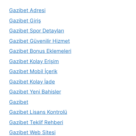
Gazibet Adresi
Gazibet Giriş
Gazibet Spor Detayları
Gazibet Güvenilir Hizmet
Gazibet Bonus Eklemeleri
Gazibet Kolay Erişim
Gazibet Mobil İçerik
Gazibet Kolay İade
Gazibet Yeni Bahisler
Gazibet
Gazibet Lisans Kontrolü
Gazibet Teklif Rehberi
Gazibet Web Sitesi