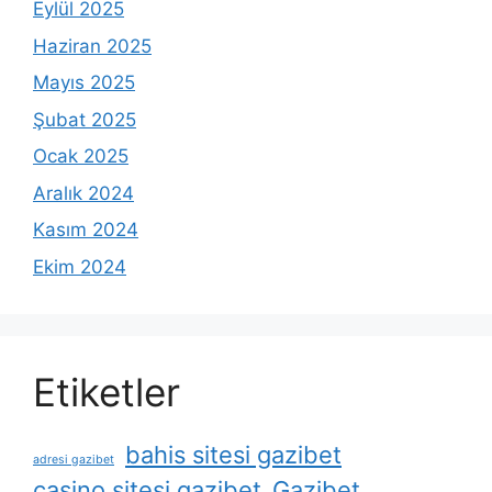
Eylül 2025
Haziran 2025
Mayıs 2025
Şubat 2025
Ocak 2025
Aralık 2024
Kasım 2024
Ekim 2024
Etiketler
bahis sitesi gazibet
adresi gazibet
casino sitesi gazibet
Gazibet