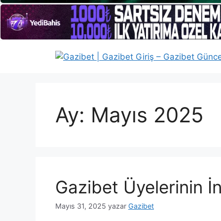
İçeriğe
atla
Ay:
Mayıs 2025
Gazibet Üyelerinin İ
Mayıs 31, 2025
yazar
Gazibet