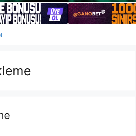
ekleme
me