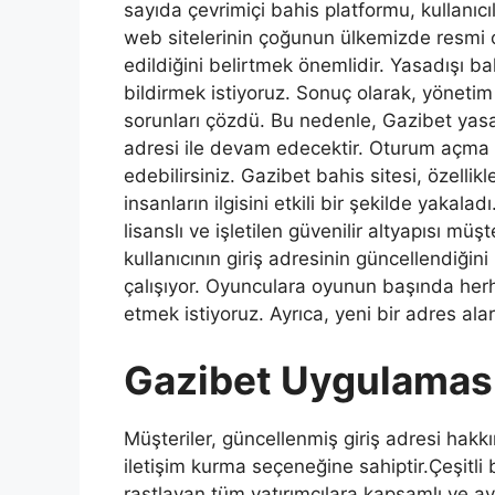
sayıda çevrimiçi bahis platformu, kullanıcıla
web sitelerinin çoğunun ülkemizde resmi o
edildiğini belirtmek önemlidir. Yasadışı ba
bildirmek istiyoruz. Sonuç olarak, yönetim 
sorunları çözdü. Bu nedenle, Gazibet yasadı
adresi ile devam edecektir. Oturum açma
edebilirsiniz. Gazibet bahis sitesi, özellik
insanların ilgisini etkili bir şekilde yakalad
lisanslı ve işletilen güvenilir altyapısı müş
kullanıcının giriş adresinin güncellendiğin
çalışıyor. Oyunculara oyunun başında herh
etmek istiyoruz. Ayrıca, yeni bir adres alar
Gazibet Uygulaması
Müşteriler, güncellenmiş giriş adresi hakkı
iletişim kurma seçeneğine sahiptir.Çeşitli 
rastlayan tüm yatırımcılara kapsamlı ve ayr