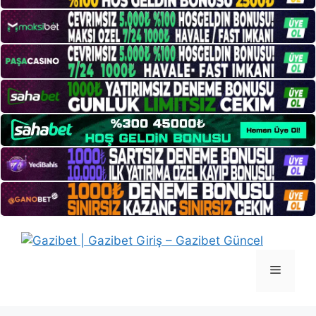
İçeriğe
atla
Menü