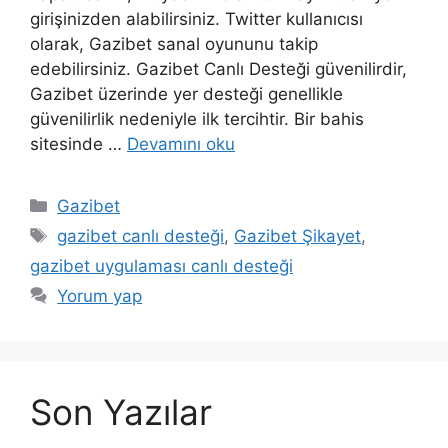
girişinizden alabilirsiniz. Twitter kullanıcısı
olarak, Gazibet sanal oyununu takip
edebilirsiniz. Gazibet Canlı Desteği güvenilirdir,
Gazibet üzerinde yer desteği genellikle
güvenilirlik nedeniyle ilk tercihtir. Bir bahis
sitesinde …
Devamını oku
Kategoriler
Gazibet
Etiketler
gazibet canlı desteği
,
Gazibet Şikayet
,
gazibet uygulaması canlı desteği
Yorum yap
Son Yazılar