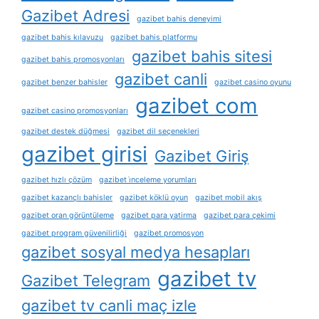
Gazibet Adresi
gazibet bahis deneyimi
gazibet bahis kılavuzu
gazibet bahis platformu
gazibet bahis sitesi
gazibet bahis promosyonları
gazibet canli
gazibet benzer bahisler
gazibet casino oyunu
gazibet com
gazibet casino promosyonları
gazibet destek düğmesi
gazibet dil seçenekleri
gazibet girisi
Gazibet Giriş
gazibet hızlı çözüm
gazibet i̇nceleme yorumları
gazibet kazançlı bahisler
gazibet köklü oyun
gazibet mobil akış
gazibet oran görüntüleme
gazibet para yatirma
gazibet para çekimi
gazibet program güvenilirliği
gazibet promosyon
gazibet sosyal medya hesapları
gazibet tv
Gazibet Telegram
gazibet tv canli maç izle