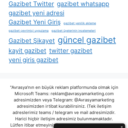
Gazibet Twitter
gazibet whatsapp
gazibet yeni adresi
Gazibet Yeni Giriş
gazibet yenilik ekleme
gazibet çevrimiçi uygulama
gazibet üyelerinin i̇ncelemeleri
güncel gazibet
Gazibet Şikayet
kayit gazibet
twitter gazibet
yeni giris gazibet
"Avrasya'nın en büyük reklam platformunda olmak için
Microsoft Teams:
reklam@avrasyamarketing.com
adresimizden veya Telegram: @Avrasyamarketing
adresimizden irtibat kurabilirsiniz. (Tek iletişim
adreslerimiz teams / telegram ve mail adresimizdir.
Harici hiçbir iletişim adresimiz bulunmamaktadır.
Lütfen itibar etmeyiniz.) Türkiye yasalarına göre 7258