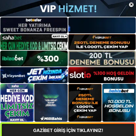
×
GAZİBET GİRİŞ İÇİN TIKLAYINIZ!