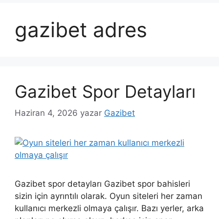
gazibet adres
Gazibet Spor Detayları
Haziran 4, 2026
yazar
Gazibet
Gazibet spor detayları Gazibet spor bahisleri
sizin için ayrıntılı olarak. Oyun siteleri her zaman
kullanıcı merkezli olmaya çalışır. Bazı yerler, arka