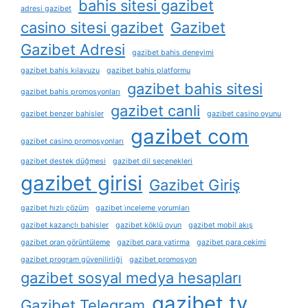
bahis sitesi gazibet
adresi gazibet
casino sitesi gazibet
Gazibet
Gazibet Adresi
gazibet bahis deneyimi
gazibet bahis kılavuzu
gazibet bahis platformu
gazibet bahis sitesi
gazibet bahis promosyonları
gazibet canli
gazibet benzer bahisler
gazibet casino oyunu
gazibet com
gazibet casino promosyonları
gazibet destek düğmesi
gazibet dil seçenekleri
gazibet girisi
Gazibet Giriş
gazibet hızlı çözüm
gazibet i̇nceleme yorumları
gazibet kazançlı bahisler
gazibet köklü oyun
gazibet mobil akış
gazibet oran görüntüleme
gazibet para yatirma
gazibet para çekimi
gazibet program güvenilirliği
gazibet promosyon
gazibet sosyal medya hesapları
gazibet tv
Gazibet Telegram