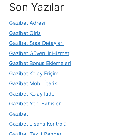
Son Yazılar
Gazibet Adresi
Gazibet Giriş
Gazibet Spor Detayları
Gazibet Güvenilir Hizmet
Gazibet Bonus Eklemeleri
Gazibet Kolay Erişim
Gazibet Mobil İçerik
Gazibet Kolay İade
Gazibet Yeni Bahisler
Gazibet
Gazibet Lisans Kontrolü
Gazibet Teklif Rehberi